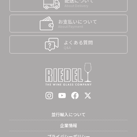
配送について
About Delivery
お支払いについて
About Payment
よくある質問
Q&A
並行輸入について
企業情報
プライバシーポリシー