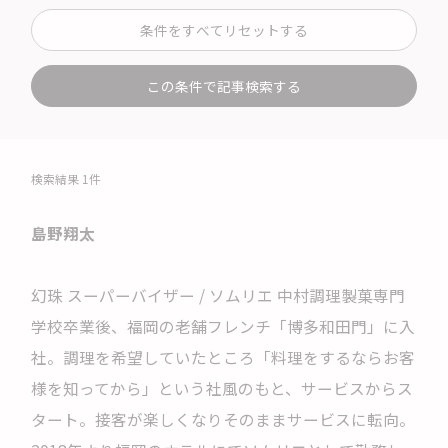
条件をすべてリセットする
この条件で記事検索する
検索結果 1件
島野翔太
幻珠 スーパーバイザー / ソムリエ 中村調理製菓専門
学校卒業後、福岡の老舗フレンチ「博多和田門」に入
社。調理を希望していたところ「料理をするならお客
様を知ってから」という社風のもと、サービスからス
タート。接客が楽しくなりそのままサービスに転向。