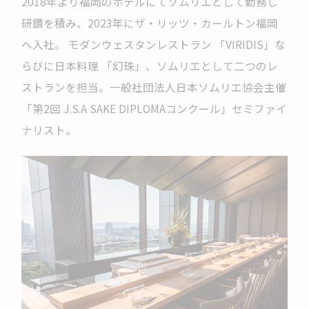
2018年より福岡のホテルにてソムリエとして勤務し
研鑽を積み、2023年にザ・リッツ・カールトン福岡
へ入社。 モダンウェスタンレストラン 「VIRIDIS」な
らびに日本料理 「幻珠」、ソムリエとして二つのレ
ストランを担当。一般社団法人日本ソムリエ協会主催
「第2回 J.S.A SAKE DIPLOMAコンクール」セミファイ
ナリスト。