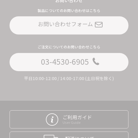
お問い合わせ
製品についてのお問い合わせはこちら
お問い合わせフォーム
ご注文についてのお問い合わせこちら
03-4530-6905
平日10:00-12:00 / 14:00-17:00 (土日祝を除く)
ご利用ガイド
User Guide