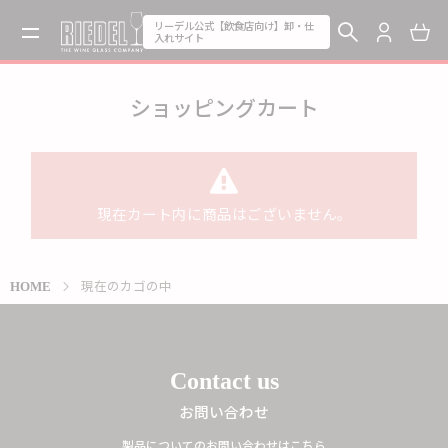
リーデル公式【飲食店向け】卸・仕
入れサイト
ショッピングカート
現在カート内に商品はございません。
現在のカゴの中
HOME
Contact us
お問い合わせ
製品についてのお問い合わせはこちら