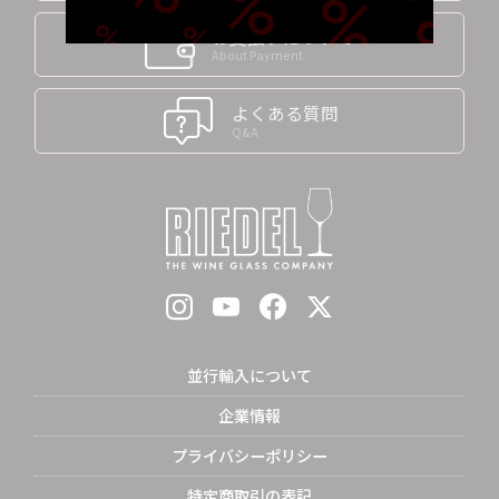
お支払いについて
About Payment
よくある質問
Q&A
並行輸入について
企業情報
プライバシーポリシー
特定商取引の表記