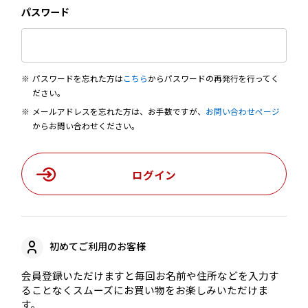
パスワード
パスワードを忘れた方は
こちら
からパスワードの再発行を行ってく
ださい。
メールアドレスを忘れた方は、お手数ですが、
お問い合わせページ
からお問い合わせください。
ログイン
初めてご利用のお客様
会員登録いただけますと毎回お名前や住所などを入力す
ることなくスムーズにお買い物をお楽しみいただけま
す。