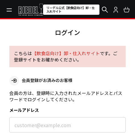
リーデル公式【飲食店向け】卸・仕
入れサイト
ログイン
こちらは
【飲食店向け】卸・仕入れサイト
です。ご
登録サイトをお確かめください。
会員登録がお済みのお客様
会員の方は、登録時に入力されたメールアドレスとパス
ワードでログインしてください。
メールアドレス