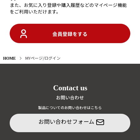
また、お気に入り登録や購入履歴などのマイページ機能
をご利用いただけます。
会員登録をする
MYページ/ログイン
HOME
Contact us
お問い合わせ
製品についてのお問い合わせはこちら
お問い合わせフォーム