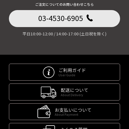
ご注文についてのお問い合わせこちら
03-4530-6905
平日10:00-12:00 / 14:00-17:00 (土日祝を除く)
ご利用ガイド
User Guide
配送について
About Delivery
お支払いについて
About Payment