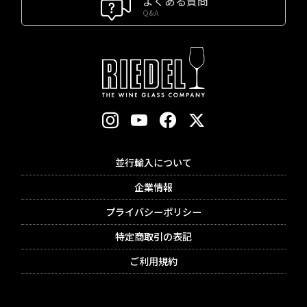
よくある質問
Q&A
並行輸入について
企業情報
プライバシーポリシー
特定商取引の表記
ご利用規約