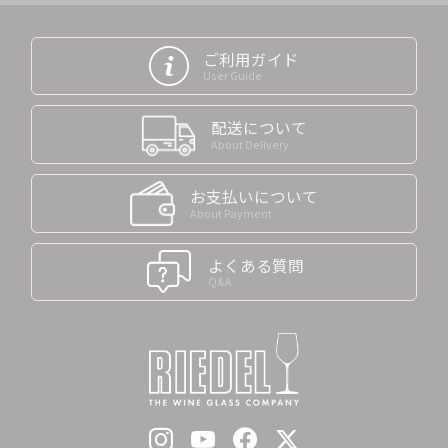
ご利用ガイド
User Guide
配送について
About Delivery
お支払いについて
About Payment
よくある質問
Q&A