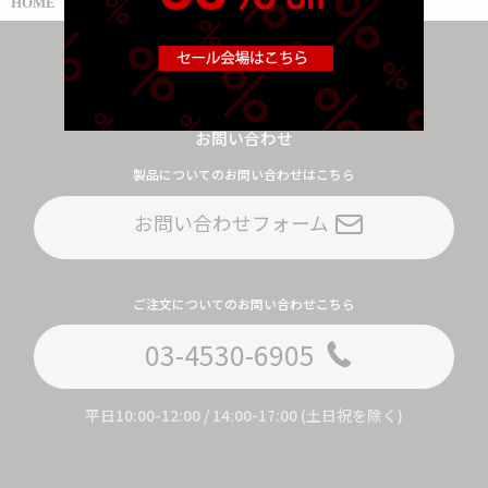
RIEDEL
デグスタシオーネ
HOME
Contact us
お問い合わせ
製品についてのお問い合わせはこちら
お問い合わせフォーム
ご注文についてのお問い合わせこちら
03-4530-6905
平日10:00-12:00 / 14:00-17:00 (土日祝を除く)