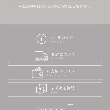
平日10:00-12:00 / 14:00-17:00 (土日祝を除く)
ご利用ガイド
User Guide
配送について
About Delivery
お支払いについて
About Payment
よくある質問
Q&A