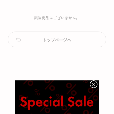
該当商品はございません。
トップページへ
×