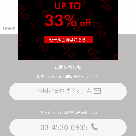
商品一覧
HOME
Contact us
お問い合わせ
製品についてのお問い合わせはこちら
お問い合わせフォーム
ご注文についてのお問い合わせこちら
03-4530-6905