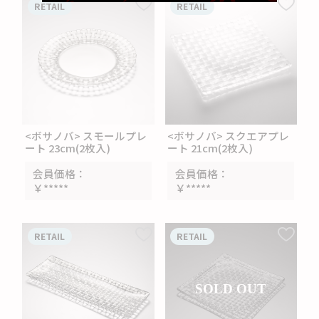
RETAIL
RETAIL
<ボサノバ> スモールプレ
<ボサノバ> スクエアプレ
ート 23cm(2枚入)
ート 21cm(2枚入)
会員価格
会員価格
￥*****
￥*****
RETAIL
RETAIL
SOLD OUT