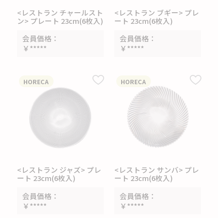
<レストラン チャールスト
<レストラン ブギー> プレ
ン> プレート 23cm(6枚入)
ート 23cm(6枚入)
会員価格
会員価格
￥*****
￥*****
HORECA
HORECA
<レストラン ジャズ> プレ
<レストラン サンバ> プレ
ート 23cm(6枚入)
ート 23cm(6枚入)
会員価格
会員価格
￥*****
￥*****