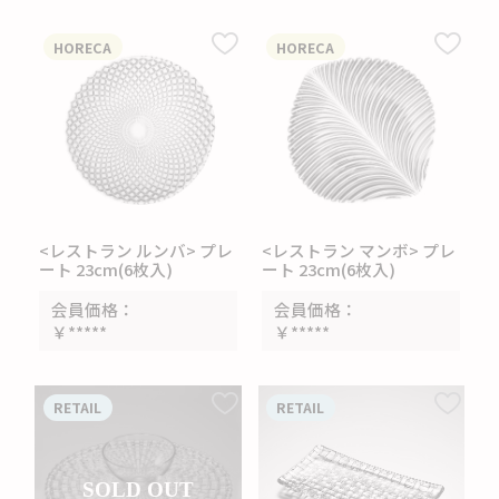
HORECA
HORECA
<レストラン ルンバ> プレ
<レストラン マンボ> プレ
ート 23cm(6枚入)
ート 23cm(6枚入)
会員価格
会員価格
￥*****
￥*****
RETAIL
RETAIL
SOLD OUT