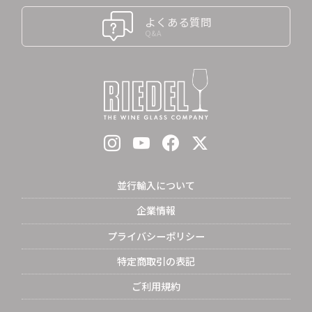
よくある質問
Q&A
並行輸入について
企業情報
プライバシーポリシー
特定商取引の表記
ご利用規約