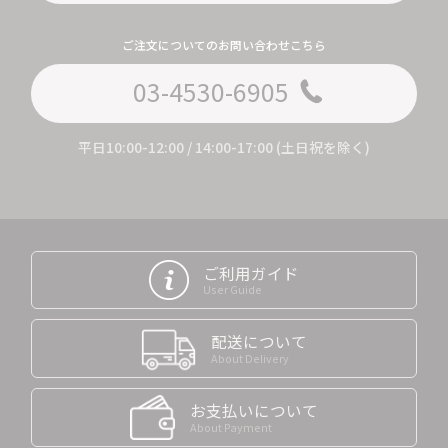
ご注文についてのお問い合わせこちら
03-4530-6905
平日10:00-12:00 / 14:00-17:00 (土日祝を除く)
ご利用ガイド
User Guide
配送について
About Delivery
お支払いについて
About Payment