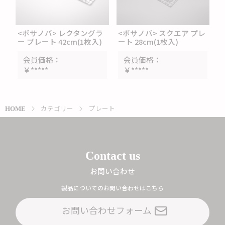
<ボサノバ> レクタングラ
<ボサノバ> スクエア プレ
ー プレート 42cm(1枚入)
ート 28cm(1枚入)
会員価格
会員価格
￥*****
￥*****
カテゴリー
プレート
HOME
Contact us
お問い合わせ
製品についてのお問い合わせはこちら
お問い合わせフォーム