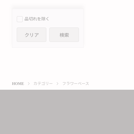
品切れを除く
クリア
検索
カテゴリー
フラワーベース
HOME