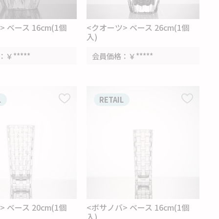
 ベース 16cm(1個
<クオーツ> ベース 26cm(1個
入)
￥*****
会員価格
￥*****
L
RETAIL
 ベース 20cm(1個
<ボサノバ> ベース 16cm(1個
入)