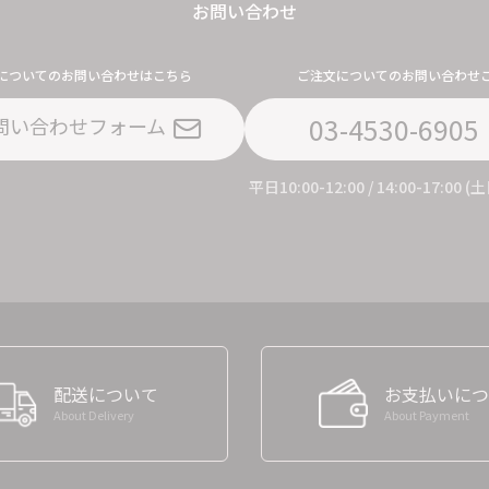
お問い合わせ
についてのお問い合わせはこちら
ご注文についてのお問い合わせ
03-4530-6905
問い合わせフォーム
平日10:00-12:00 / 14:00-17:00
配送について
お支払いにつ
About Delivery
About Payment