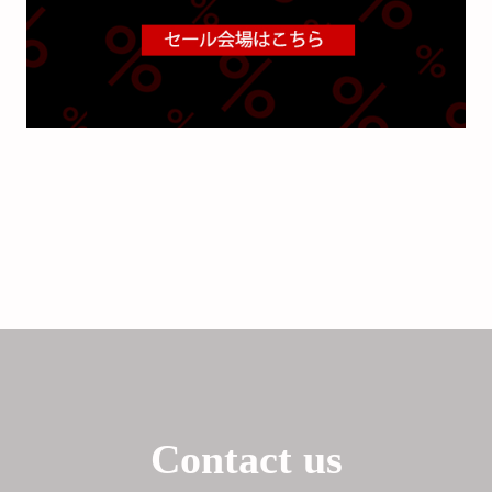
Contact us