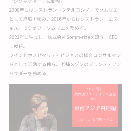
「シグネチャー」に勤務。
2008年にはレストラン「タテルヨシノ」でソムリエ
として経験を積み、2016年からはレストラン「エス
キス」でシェフ・ソムリエを務める。
2023年に独立し、株式会社Somm-rizeを設立、CEO
に就任。
ワインとホスピタリティビジネスの総合コンサルタン
トとして活動する傍ら、老舗メゾンのブランド・アン
バサダーを務める。