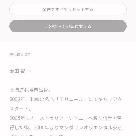
条件をすべてリセットする
この条件で記事検索する
検索結果 3件
太田 賢一
北海道札幌市出身。
2002年、札幌の名店「モリエール」にてキャリアを
スタート。
2005年にオーストラリア・シドニーへ渡り語学を習
得した後、2006年よりマンダリンオリエンタル東京