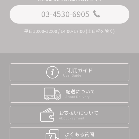
03-4530-6905
平日10:00-12:00 / 14:00-17:00 (土日祝を除く)
ご利用ガイド
User Guide
配送について
About Delivery
お支払いについて
About Payment
よくある質問