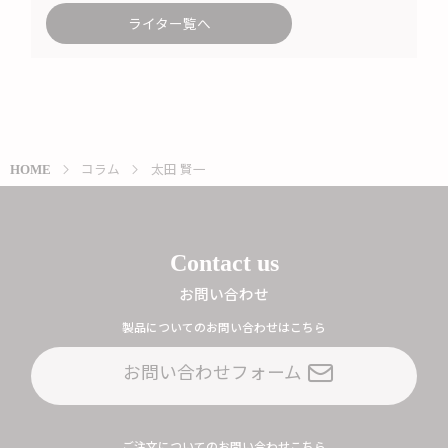
ライター覧へ
コラム
太田 賢一
HOME
Contact us
お問い合わせ
製品についてのお問い合わせはこちら
お問い合わせフォーム
ご注文についてのお問い合わせこちら