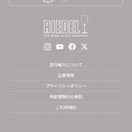
Q&A
並行輸入について
企業情報
プライバシーポリシー
特定商取引の表記
ご利用規約