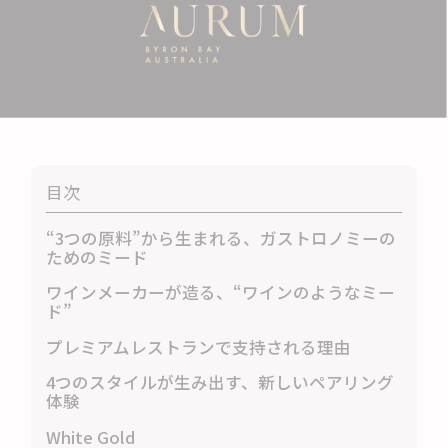
目次
“3つの原料”から生まれる、ガストロノミーの
ためのミード
ワインメーカーが造る、“ワインのようなミー
ド”
プレミアムレストランで支持される理由
4つのスタイルが生み出す、新しいペアリング
体験
White Gold