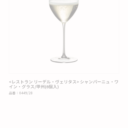
<レストラン リーデル・ヴェリタス> シャンパーニュ・ワ
イン・グラス/甲州(6個入)
品番：
0449/28