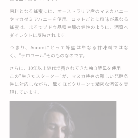
原料となる蜂蜜には、オーストラリア産のマヌカハニー
やマカダミアハニーを使用。ロットごとに風味が異なる
蜂蜜は、まるでブドウ品種や畑の個性のように、酒質へ
ダイレクトに反映されます。
つまり、Aurumにとって蜂蜜は単なる甘味料ではな
く、“テロワール”そのものなのです。
さらに、10年以上継代培養されてきた独自酵母を使用。
この“生きたスターター”が、マヌカ特有の難しい発酵条
件に対応しながら、驚くほどクリーンで精密な酒質を実
現しています。