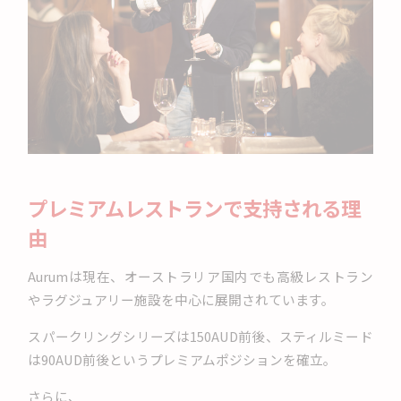
プレミアムレストランで支持される理
由
Aurumは現在、オーストラリア国内でも高級レストラン
やラグジュアリー施設を中心に展開されています。
スパークリングシリーズは150AUD前後、スティルミード
は90AUD前後というプレミアムポジションを確立。
さらに、