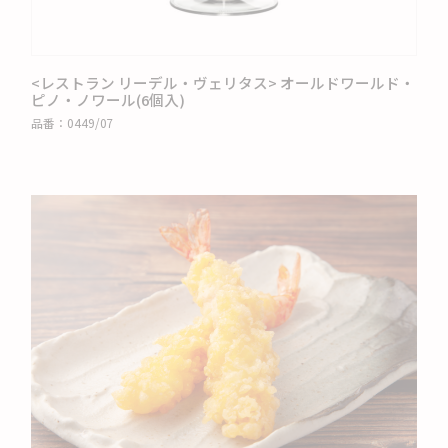
<レストラン リーデル・ヴェリタス> オールドワールド・
ピノ・ノワール(6個入)
品番：
0449/07