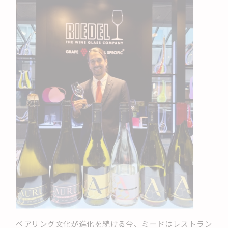
ペアリング文化が進化を続ける今、ミードはレストラン