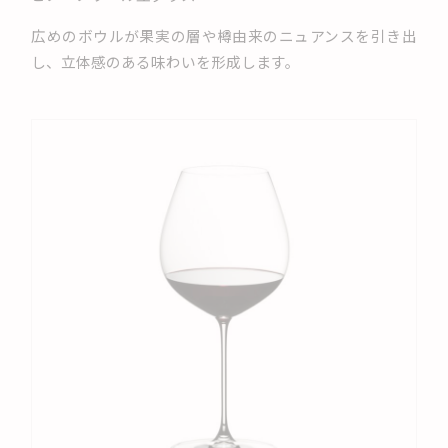
広めのボウルが果実の層や樽由来のニュアンスを引き出
し、立体感のある味わいを形成します。