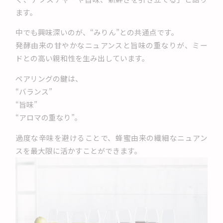
ます。
中でも興味深いのが、“みりん”との共通点です。
発酵由来の甘やかなニュアンスと旨味の重なりが、ミー
ドとの高い親和性を生み出しています。
ペアリングの鍵は、
“バランス”
“旨味”
“アロマの重なり”。
過度な辛味を避けることで、蜂蜜由来の繊細なニュアン
スを最大限に活かすことができます。