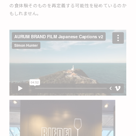
の食体験そのものを再定義する可能性を秘めているのか
もしれません。