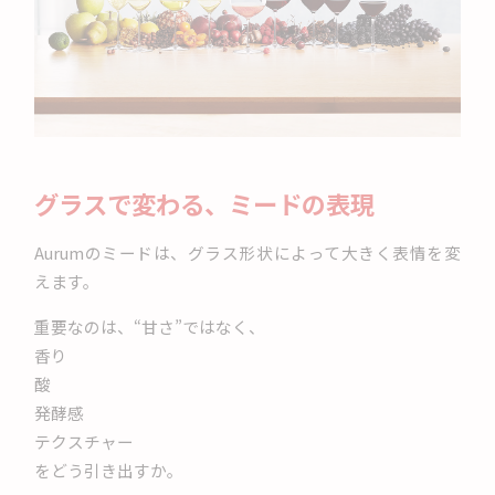
グラスで変わる、ミードの表現
Aurumのミードは、グラス形状によって大きく表情を変
えます。
重要なのは、“甘さ”ではなく、
香り
酸
発酵感
テクスチャー
をどう引き出すか。