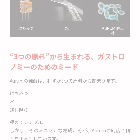
“3つの原料”から生まれる、ガストロ
ノミーのためのミード
Aurumの発酵は、わずか3つの原料から始まります。
はちみつ
水
独自酵母
極めてシンプル。
しかし、そのミニマルな構成こそが、Aurumの純度と個
性を生み出しています。