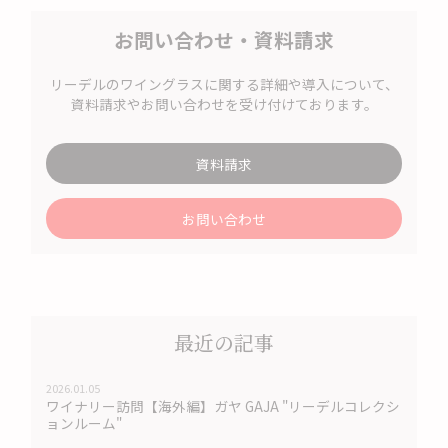
お問い合わせ・資料請求
リーデルのワイングラスに関する詳細や導入について、
資料請求やお問い合わせを受け付けております。
資料請求
お問い合わせ
最近の記事
2026.01.05
ワイナリー訪問【海外編】ガヤ GAJA "リーデルコレクシ
ョンルーム"