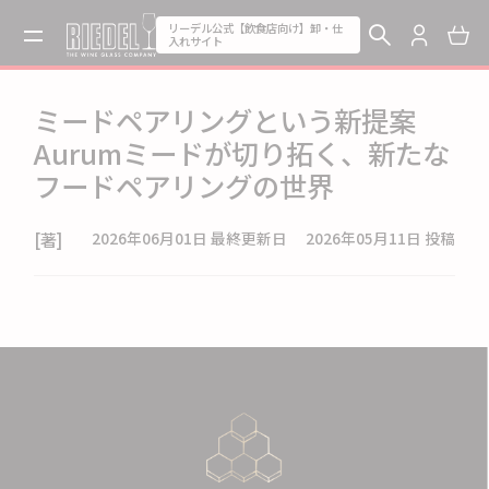
リーデル公式【飲食店向け】卸・仕
入れサイト
ミードペアリングという新提案
Aurumミードが切り拓く、新たな
フードペアリングの世界
[著]
2026年06月01日
最終更新日
2026年05月11日
投稿