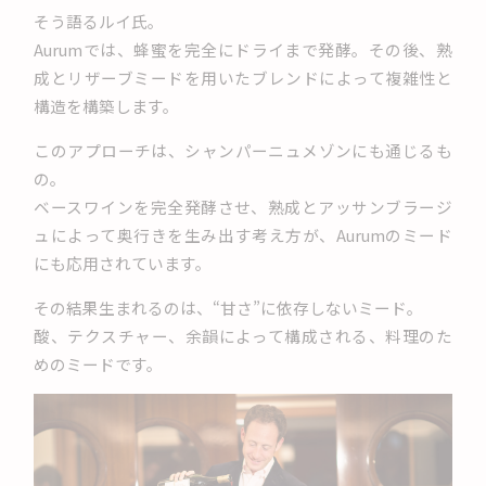
そう語るルイ氏。
Aurumでは、蜂蜜を完全にドライまで発酵。その後、熟
成とリザーブミードを用いたブレンドによって複雑性と
構造を構築します。
このアプローチは、シャンパーニュメゾンにも通じるも
の。
ベースワインを完全発酵させ、熟成とアッサンブラージ
ュによって奥行きを生み出す考え方が、Aurumのミード
にも応用されています。
その結果生まれるのは、“甘さ”に依存しないミード。
酸、テクスチャー、余韻によって構成される、料理のた
めのミードです。