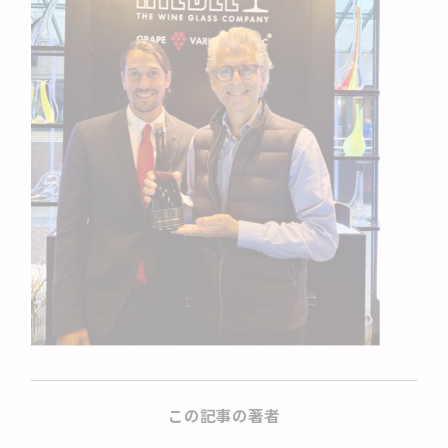
この記事の著者