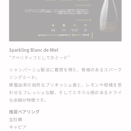
Sparkling Blanc de Miel
“アペリティフとしてのミード”
シャンパーニュ製法に着想を得た、骨格のあるスパーク
リングミード。
蜂蜜由来の自然なブリオッシュ香と、レモンや柑橘を思
わせるフレッシュな酸、そしてミネラル感のあるドライ
な余韻が特徴です。
推奨ペアリング
生牡蠣
キャビア