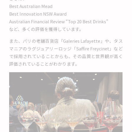
Best Australian Mead
Best Innovation NSW Award
Australian Financial Review “Top 20 Best Drinks”
など、多くの評価を獲得しています。
また、パリの老舗百貨店「Galeries Lafayette」や、タス
マニアのラグジュアリーロッジ「Saffire Freycinet」など
で採用されていることからも、その品質と世界観が高く
評価されていることがわかります。