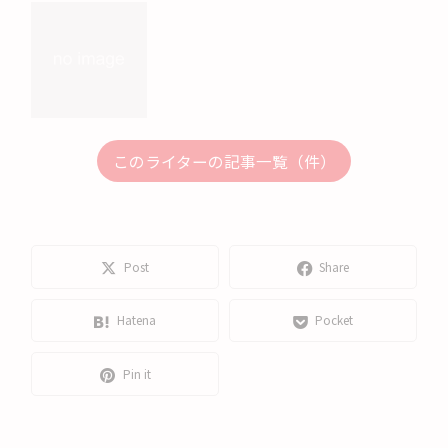
このライターの記事一覧（件）
Post
Share
Hatena
Pocket
Pin it