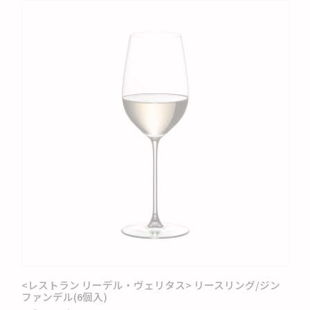
<レストラン リーデル・ヴェリタス> リースリング/ジン
ファンデル(6個入)