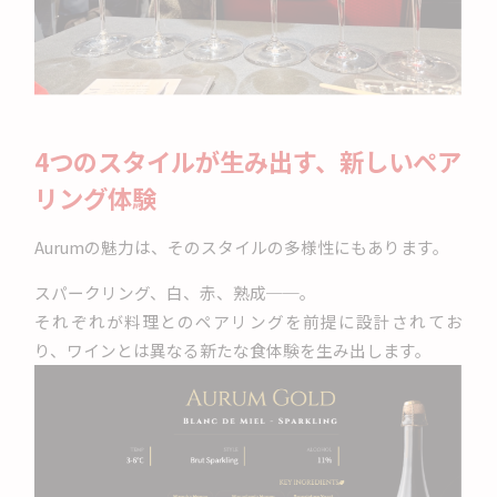
4つのスタイルが生み出す、新しいペア
リング体験
Aurumの魅力は、そのスタイルの多様性にもあります。
スパークリング、白、赤、熟成──。
それぞれが料理とのペアリングを前提に設計されてお
り、ワインとは異なる新たな食体験を生み出します。