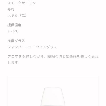
スモークサーモン
寿司
天ぷら（塩）
提供温度
3〜6℃
推奨グラス
シャンパーニュ・ワイングラス
アロマを保持しながら、繊細な泡と緊張感を美しく表現
します。