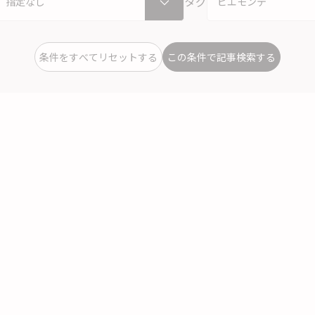
タグ
条件をすべてリセットする
この条件で記事検索する