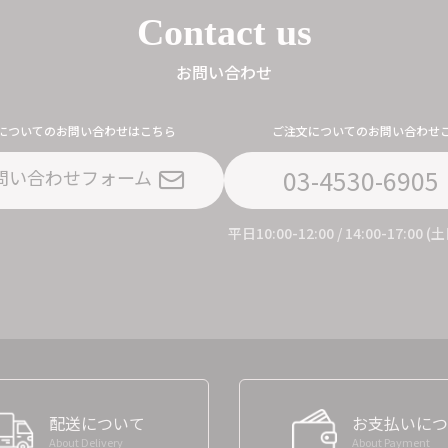
Contact us
お問い合わせ
についてのお問い合わせはこちら
ご注文についてのお問い合わせ
03-4530-6905
問い合わせフォーム
平日10:00-12:00 / 14:00-17:00
配送について
お支払いにつ
About Delivery
About Payment