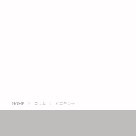
コラム
ピエモンテ
HOME