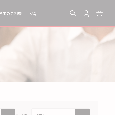
開業のご相談
FAQ