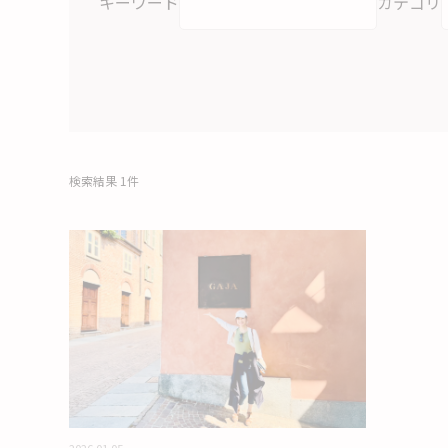
キーワード
カテゴリ
検索結果 1件