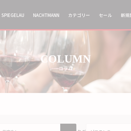
SPIEGELAU
NACHTMANN
カテゴリー
セール
新規
COLUMN
コラム