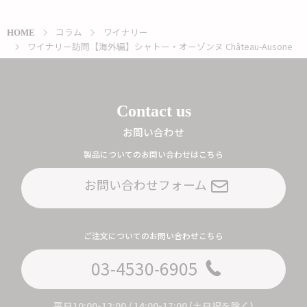
コラム
ワイナリー
HOME
ワイナリー訪問【海外編】シャトー・オーゾンヌ Château-Ausone
Contact us
お問い合わせ
製品についてのお問い合わせはこちら
お問い合わせフォーム
ご注文についてのお問い合わせこちら
03-4530-6905
平日10:00-12:00 / 14:00-17:00 (土日祝を除く)