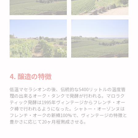
4. 醸造の特徴
低温マセラシオンの後、伝統的な5400リットルの温度管
理の出来るオーク・タンクで発酵が行われる。マロラク
ティック発酵は1995年ヴィンテージからフレンチ・オー
ク樽で行われるようになった。シャトー・オーゾンヌは
フレンチ・オークの新樽100%で、ヴィンテージの特徴と
豊かさに応じて20ヶ月程熟成させる。