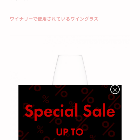
ワイナリーで使用されているワイングラス
×