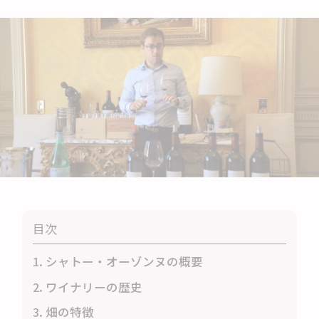
目次
1. シャトー・オーゾンヌの概要
2. ワイナリーの歴史
3. 畑の特徴