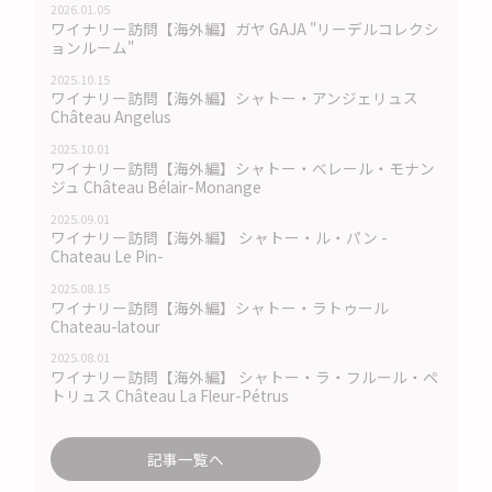
2026.01.05
ワイナリー訪問【海外編】ガヤ GAJA "リーデルコレクシ
ョンルーム"
2025.10.15
ワイナリー訪問【海外編】シャトー・アンジェリュス
Château Angelus
2025.10.01
ワイナリー訪問【海外編】シャトー・べレール・モナン
ジュ Château Bélair-Monange
2025.09.01
ワイナリー訪問【海外編】 シャトー・ル・パン -
Chateau Le Pin-
2025.08.15
ワイナリー訪問【海外編】シャトー・ラトゥール
Chateau-latour
2025.08.01
ワイナリー訪問【海外編】 シャトー・ラ・フルール・ペ
トリュス Château La Fleur-Pétrus
記事一覧へ