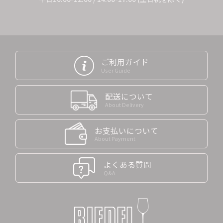
ご利用ガイド
User Guide
配送について
About Delivery
お支払いについて
About Payment
よくある質問
Q&A