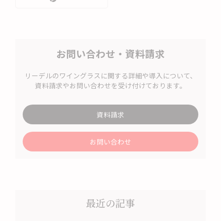
お問い合わせ・資料請求
リーデルのワイングラスに関する詳細や導入について、
資料請求やお問い合わせを受け付けております。
資料請求
お問い合わせ
最近の記事