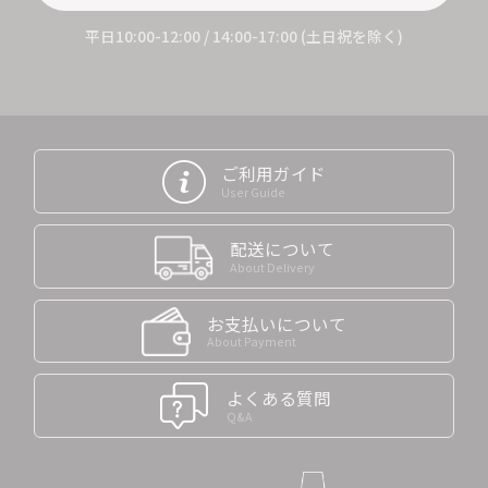
平日10:00-12:00 / 14:00-17:00 (土日祝を除く)
ご利用ガイド
User Guide
配送について
About Delivery
お支払いについて
About Payment
よくある質問
Q&A