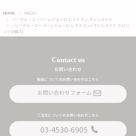
RIEDEL
HOME
リーデル・スーパーレジェーロ レストラン マシンメイド
<リーデル・スーパーレジェーロ レストラン>マシンメイド スピリ
ッツ(6個入)
Contact us
お問い合わせ
製品についてのお問い合わせはこちら
お問い合わせフォーム
ご注文についてのお問い合わせこちら
03-4530-6905