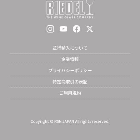
並行輸入について
企業情報
プライバシーポリシー
特定商取引の表記
ご利用規約
Copyright © RSN JAPAN All rights reserved.