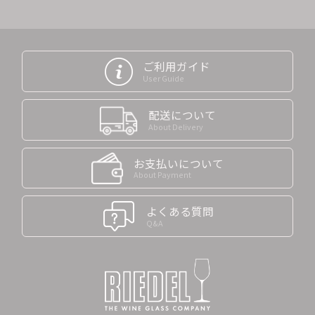
ご利用ガイド
User Guide
配送について
About Delivery
お支払いについて
About Payment
よくある質問
Q&A