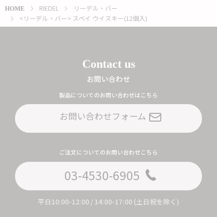
RIEDEL
リーデル・バー
HOME
<リーデル・バー> スペイ ウイスキー(12個入)
Contact us
お問い合わせ
製品についてのお問い合わせはこちら
お問い合わせフォーム
ご注文についてのお問い合わせこちら
03-4530-6905
平日10:00-12:00 / 14:00-17:00 (土日祝を除く)