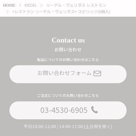
RIEDEL
リーデル・ヴェリタス レストラン
HOME
<レストラン リーデル・ヴェリタス> スピリッツ(6個入)
Contact us
お問い合わせ
製品についてのお問い合わせはこちら
お問い合わせフォーム
ご注文についてのお問い合わせこちら
03-4530-6905
平日10:00-12:00 / 14:00-17:00 (土日祝を除く)