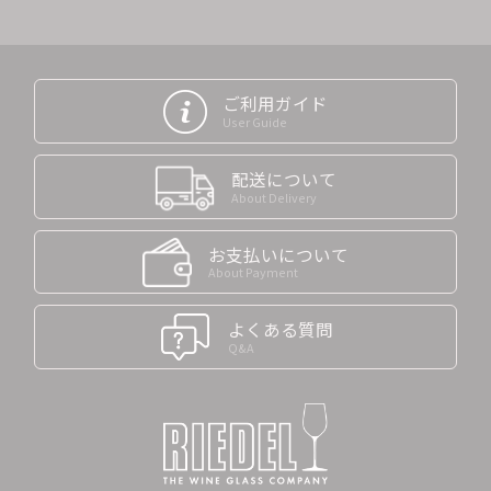
ご利用ガイド
User Guide
配送について
About Delivery
お支払いについて
About Payment
よくある質問
Q&A