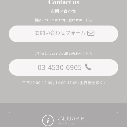
Contact us
お問い合わせ
製品についてのお問い合わせはこちら
お問い合わせフォーム
ご注文についてのお問い合わせこちら
03-4530-6905
平日10:00-12:00 / 14:00-17:00 (土日祝を除く)
ご利用ガイド
User Guide