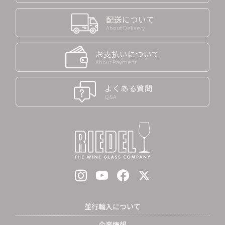
配送について
About Delivery
お支払いについて
About Payment
よくある質問
Q&A
並行輸入について
企業情報